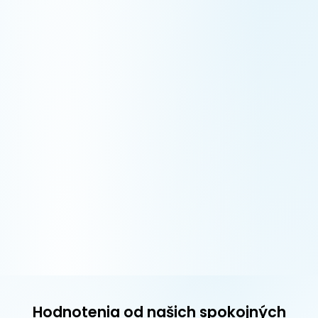
Hodnotenia od našich spokojných