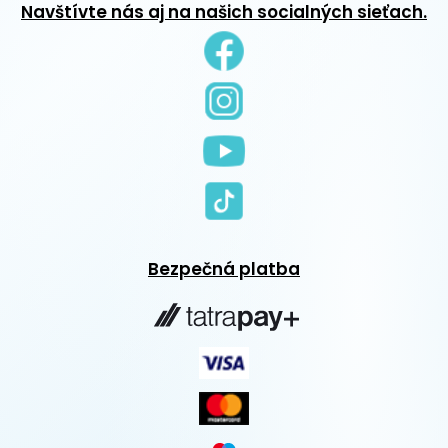
Navštívte nás aj na našich socialných sieťach.
Bezpečná platba