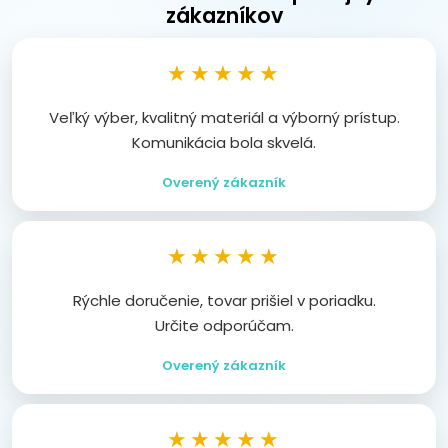
zákazníkov
★★★★★
Veľký výber, kvalitný materiál a výborný prístup.
Komunikácia bola skvelá.
Overený zákazník
★★★★★
Rýchle doručenie, tovar prišiel v poriadku.
Určite odporúčam.
Overený zákazník
★★★★★