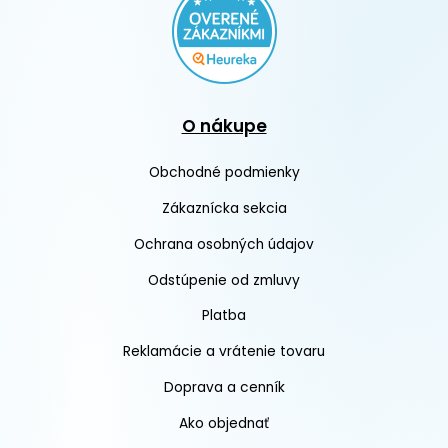
O nákupe
Obchodné podmienky
Zákaznícka sekcia
Ochrana osobných údajov
Odstúpenie od zmluvy
Platba
Reklamácie a vrátenie tovaru
Doprava a cenník
Ako objednať