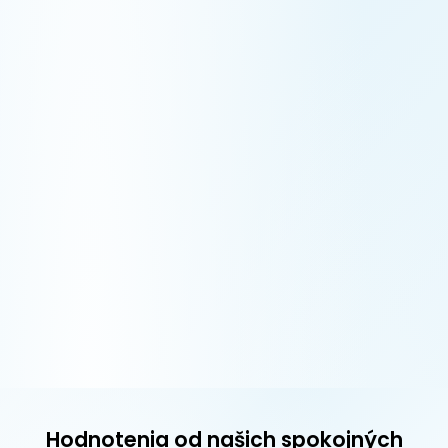
Hodnotenia od našich spokojných