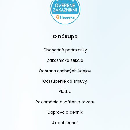
O nákupe
Obchodné podmienky
Zákaznícka sekcia
Ochrana osobných údajov
Odstúpenie od zmluvy
Platba
Reklamácie a vrátenie tovaru
Doprava a cenník
Ako objednať