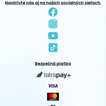
Navštívte nás aj na našich socialných sieťach.
Bezpečná platba