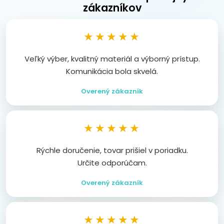
zákazníkov
★★★★★
Veľký výber, kvalitný materiál a výborný prístup.
Komunikácia bola skvelá.
Overený zákazník
★★★★★
Rýchle doručenie, tovar prišiel v poriadku.
Určite odporúčam.
Overený zákazník
★★★★★