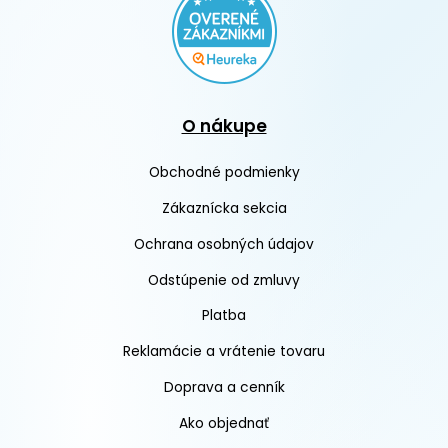
O nákupe
Obchodné podmienky
Zákaznícka sekcia
Ochrana osobných údajov
Odstúpenie od zmluvy
Platba
Reklamácie a vrátenie tovaru
Doprava a cenník
Ako objednať