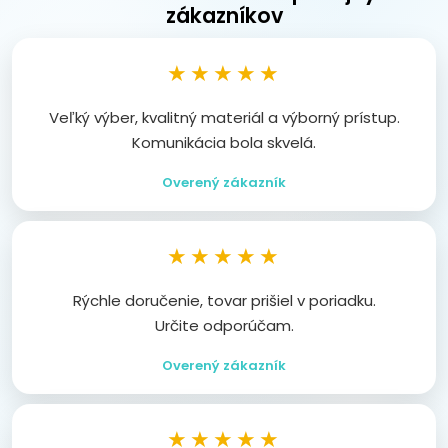
zákazníkov
★★★★★
Veľký výber, kvalitný materiál a výborný prístup.
Komunikácia bola skvelá.
Overený zákazník
★★★★★
Rýchle doručenie, tovar prišiel v poriadku.
Určite odporúčam.
Overený zákazník
★★★★★