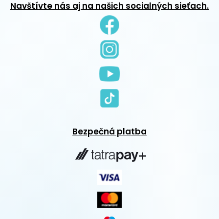
Navštívte nás aj na našich socialných sieťach.
Bezpečná platba