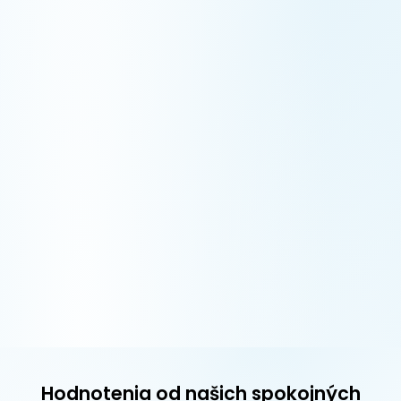
Hodnotenia od našich spokojných