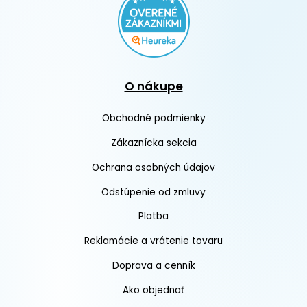
O nákupe
Obchodné podmienky
Zákaznícka sekcia
Ochrana osobných údajov
Odstúpenie od zmluvy
Platba
Reklamácie a vrátenie tovaru
Doprava a cenník
Ako objednať