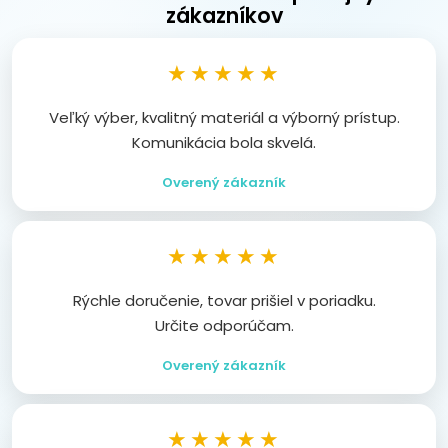
zákazníkov
★★★★★
Veľký výber, kvalitný materiál a výborný prístup.
Komunikácia bola skvelá.
Overený zákazník
★★★★★
Rýchle doručenie, tovar prišiel v poriadku.
Určite odporúčam.
Overený zákazník
★★★★★