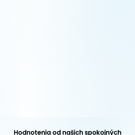
Hodnotenia od našich spokojných