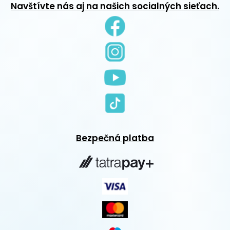
Navštívte nás aj na našich socialných sieťach.
Bezpečná platba