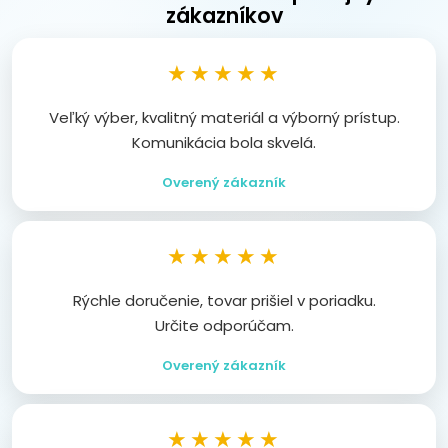
zákazníkov
★★★★★
Veľký výber, kvalitný materiál a výborný prístup.
Komunikácia bola skvelá.
Overený zákazník
★★★★★
Rýchle doručenie, tovar prišiel v poriadku.
Určite odporúčam.
Overený zákazník
★★★★★