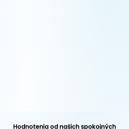
Hodnotenia od našich spokojných