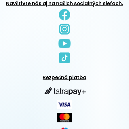
Navštívte nás aj na našich socialných sieťach.
Bezpečná platba