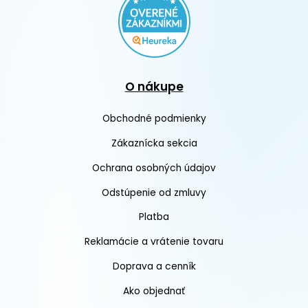
O nákupe
Obchodné podmienky
Zákaznícka sekcia
Ochrana osobných údajov
Odstúpenie od zmluvy
Platba
Reklamácie a vrátenie tovaru
Doprava a cenník
Ako objednať