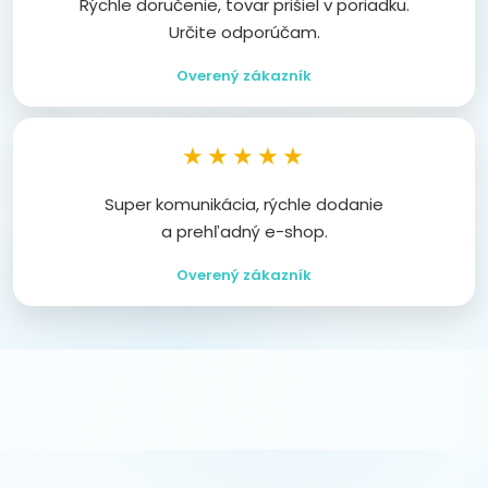
Rýchle doručenie, tovar prišiel v poriadku.
Určite odporúčam.
Overený zákazník
★★★★★
Super komunikácia, rýchle dodanie
a prehľadný e-shop.
Overený zákazník