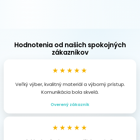
Hodnotenia od našich spokojných
zákazníkov
★★★★★
Veľký výber, kvalitný materiál a výborný prístup.
Komunikácia bola skvelá.
Overený zákazník
★★★★★