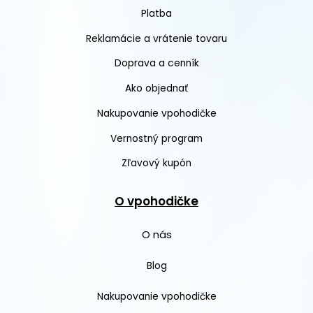
Platba
Reklamácie a vrátenie tovaru
Doprava a cenník
Ako objednať
Nakupovanie vpohodičke
Vernostný program
Zľavový kupón
O vpohodičke
O nás
Blog
Nakupovanie vpohodičke