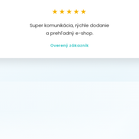
★★★★★
Super komunikácia, rýchle dodanie
a prehľadný e-shop.
Overený zákazník