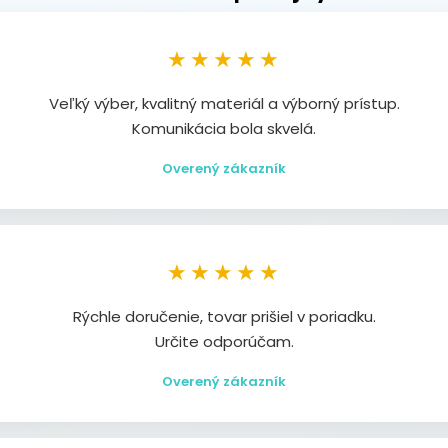
★★★★★
Veľký výber, kvalitný materiál a výborný prístup.
Komunikácia bola skvelá.
Overený zákazník
★★★★★
Rýchle doručenie, tovar prišiel v poriadku.
Určite odporúčam.
Overený zákazník