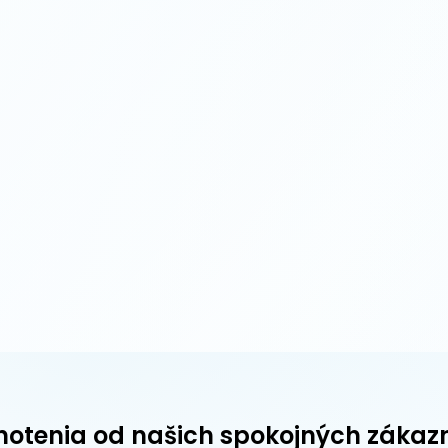
otenia od našich spokojných zákaz