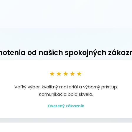
otenia od našich spokojných zákaz
★★★★★
Veľký výber, kvalitný materiál a výborný prístup.
Komunikácia bola skvelá.
Overený zákazník