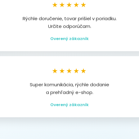
★★★★★
Rýchle doručenie, tovar prišiel v poriadku.
Určite odporúčam.
Overený zákazník
★★★★★
Super komunikácia, rýchle dodanie
a prehľadný e-shop.
Overený zákazník