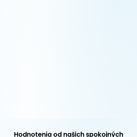
Hodnotenia od našich spokojných