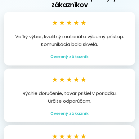
zákazníkov
★★★★★
Veľký výber, kvalitný materiál a výborný prístup.
Komunikácia bola skvelá.
Overený zákazník
★★★★★
Rýchle doručenie, tovar prišiel v poriadku.
Určite odporúčam.
Overený zákazník
★★★★★