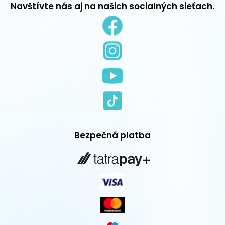
Navštívte nás aj na našich socialných sieťach.
Bezpečná platba