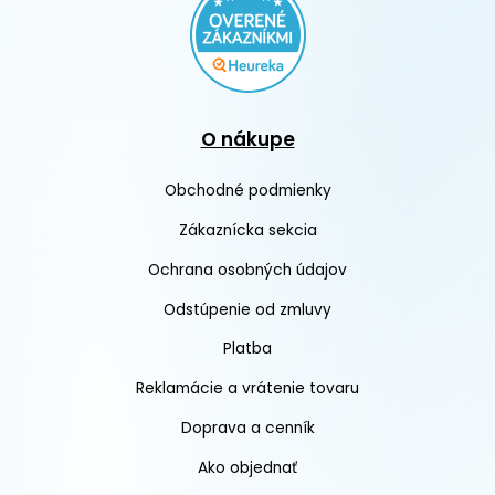
O nákupe
Obchodné podmienky
Zákaznícka sekcia
Ochrana osobných údajov
Odstúpenie od zmluvy
Platba
Reklamácie a vrátenie tovaru
Doprava a cenník
Ako objednať